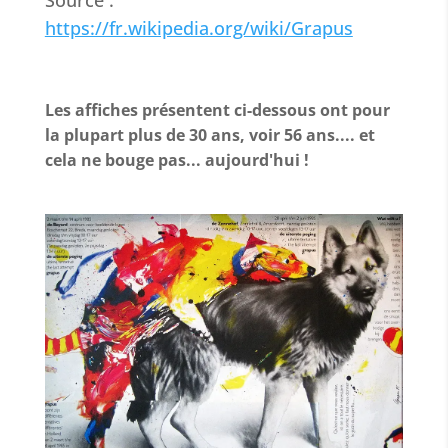
https://fr.wikipedia.org/wiki/Grapus
Les affiches présentent ci-dessous ont pour
la plupart plus de 30 ans, voir 56 ans.... et
cela ne bouge pas... aujourd'hui !