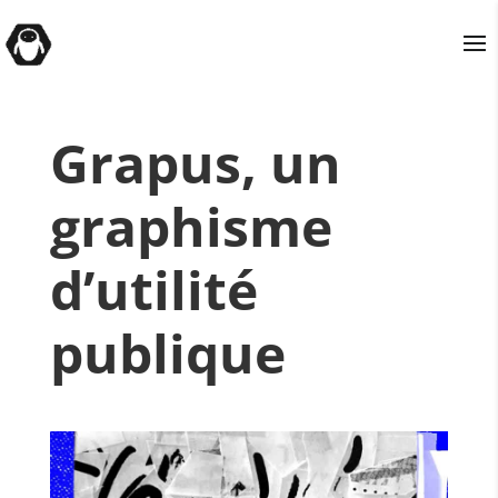
Grapus, un
graphisme
d’utilité
publique