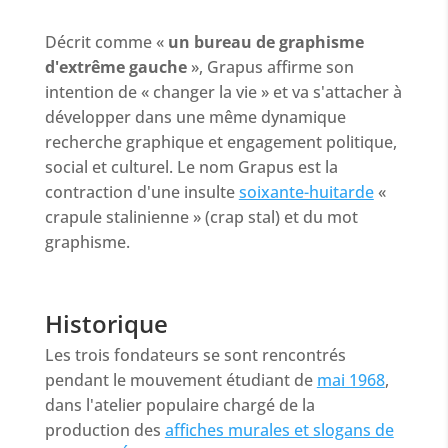
Décrit comme «
un bureau de graphisme
d'extrême gauche
»
, Grapus affirme son
intention de « changer la vie » et va s'attacher à
développer dans une même dynamique
recherche graphique et engagement politique,
social et culturel. Le nom Grapus est la
contraction d'une insulte
soixante-huitarde
«
crapule stalinienne » (crap stal) et du mot
graphisme
.
Historique
Les trois fondateurs se sont rencontrés
pendant le mouvement étudiant de
mai 1968
,
dans l'atelier populaire
chargé de la
production des
affiches murales et slogans de