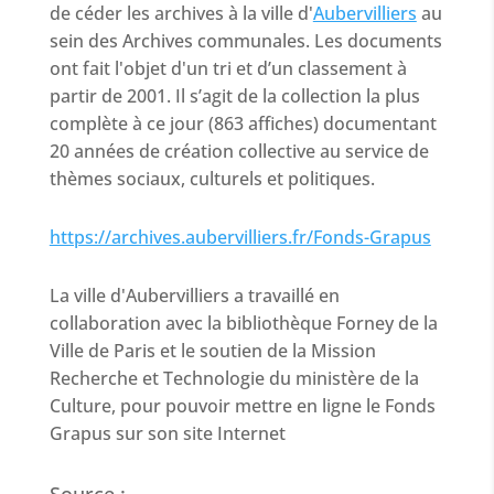
de céder les archives à la ville d'
Aubervilliers
au
sein des Archives communales. Les documents
ont fait l'objet d'un tri et d’un classement à
partir de 2001
. Il s’agit de la collection la plus
complète à ce jour (863 affiches) documentant
20 années de création collective au service de
thèmes sociaux, culturels et politiques.
https://archives.aubervilliers.fr/Fonds-Grapus
La ville d'Aubervilliers a travaillé en
collaboration avec la bibliothèque Forney de la
Ville de Paris et le soutien de la Mission
Recherche et Technologie du ministère de la
Culture, pour pouvoir mettre en ligne le Fonds
Grapus sur son site Internet
Source :