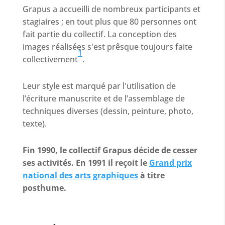
Grapus a accueilli de nombreux participants et
stagiaires ; en tout plus que 80 personnes ont
fait partie du collectif. La conception des
images réalisées s'est prêsque toujours faite
1
collectivement
.
Leur style est marqué par l'utilisation de
l’écriture manuscrite et de l’assemblage de
techniques diverses (dessin, peinture, photo,
texte).
Fin 1990, le collectif Grapus décide de cesser
ses activités. En 1991 il reçoit le
Grand prix
national des arts graphiques
à titre
posthume.