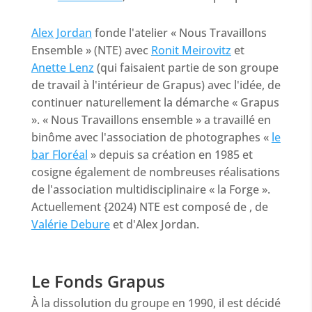
Alex Jordan
fonde l'atelier « Nous Travaillons
Ensemble » (NTE) avec
Ronit Meirovitz
et
Anette Lenz
(qui faisaient partie de son groupe
de travail à l'intérieur de Grapus) avec l'idée, de
continuer naturellement la démarche « Grapus
». « Nous Travaillons ensemble » a travaillé en
binôme avec l'association de photographes «
le
bar Floréal
» depuis sa création en 1985 et
cosigne également de nombreuses réalisations
de l'association multidisciplinaire « la Forge ».
Actuellement {2024) NTE est composé de , de
Valérie Debure
et d'Alex Jordan.
Le Fonds Grapus
À la dissolution du groupe en 1990, il est décidé