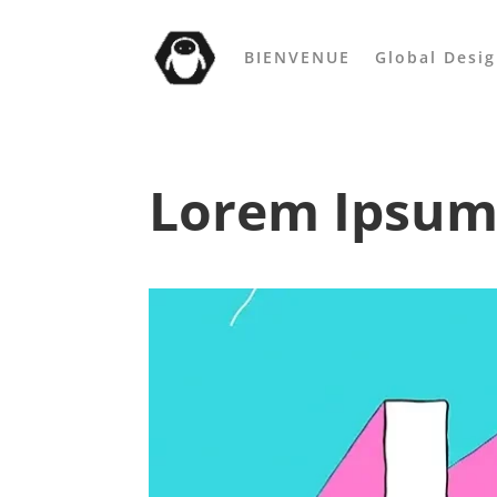
BIENVENUE
Global Desi
Lorem Ipsum