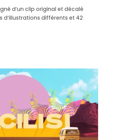
né d’un clip original et décalé
 d’illustrations différents et 42