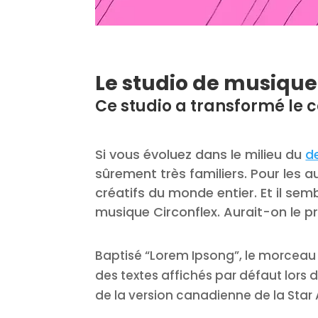
Le studio de musiqu
Ce studio a transformé le
Si vous évoluez dans le milieu du
d
sûrement très familiers. Pour les au
créatifs du monde entier. Et il sem
musique Circonflex. Aurait-on le pr
Baptisé “Lorem Ipsong”, le morceau 
des textes affichés par défaut lors 
de la version canadienne de la Sta