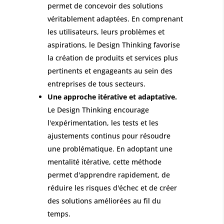
permet de concevoir des solutions
véritablement adaptées. En comprenant
les utilisateurs, leurs problèmes et
aspirations, le Design Thinking favorise
la création de produits et services plus
pertinents et engageants au sein des
entreprises de tous secteurs.
Une approche itérative et adaptative.
Le Design Thinking encourage
l'expérimentation, les tests et les
ajustements continus pour résoudre
une problématique. En adoptant une
mentalité itérative, cette méthode
permet d'apprendre rapidement, de
réduire les risques d'échec et de créer
des solutions améliorées au fil du
temps.