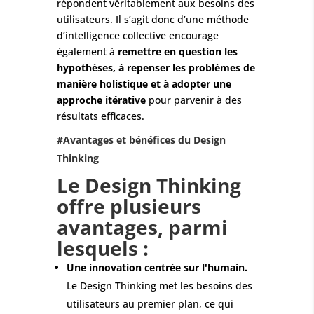
répondent véritablement aux besoins des
utilisateurs. Il s’agit donc d’une méthode
d’intelligence collective encourage
également à
remettre en question les
hypothèses, à repenser les problèmes de
manière holistique
et à adopter une
approche itérative
pour parvenir à des
résultats efficaces.
#Avantages et bénéfices du Design
Thinking
Le Design Thinking
offre plusieurs
avantages, parmi
lesquels :
Une innovation centrée sur l'humain.
Le Design Thinking met les besoins des
utilisateurs au premier plan, ce qui