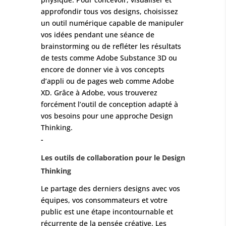
approfondir tous vos designs, choisissez
un outil numérique capable de manipuler
vos idées pendant une séance de
brainstorming ou de refléter les résultats
de tests comme Adobe Substance 3D ou
encore de donner vie à vos concepts
d’appli ou de pages web comme Adobe
XD. Grâce à Adobe, vous trouverez
forcément l’outil de conception adapté à
vos besoins pour une approche Design
Thinking.
-
Les outils de collaboration pour le Design
Thinking
Le partage des derniers designs avec vos
équipes, vos consommateurs et votre
public est une étape incontournable et
récurrente de la pensée créative. Les