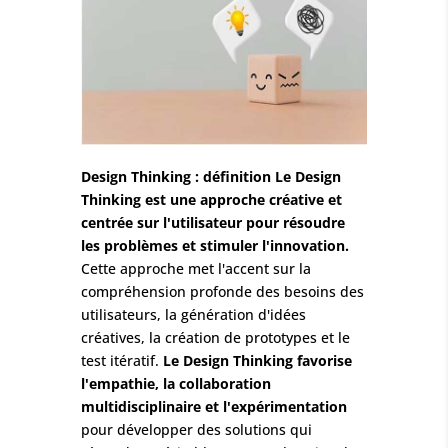
Design Thinking : définition Le Design
Thinking est une approche créative et
centrée sur l'utilisateur pour résoudre
les problèmes et stimuler l'innovation.
Cette approche met l'accent sur la
compréhension profonde des besoins des
utilisateurs, la génération d'idées
créatives, la création de prototypes et le
test itératif.
Le Design Thinking favorise
l'empathie, la collaboration
multidisciplinaire et l'expérimentation
pour développer des solutions qui