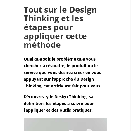
Tout sur le Design
Thinking et les
étapes pour
appliquer cette
méthode
Quel que soit le problème que vous
cherchez à résoudre, le produit ou le
service que vous désirez créer en vous
appuyant sur l’approche du Design
Thinking, cet article est fait pour vous.
Découvrez-y le Design Thinking, sa
définition, les étapes à suivre pour
l’appliquer et des outils pratiques.