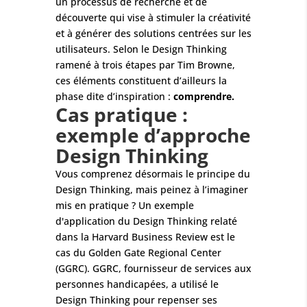
un processus de recherche et de
découverte qui vise à stimuler la créativité
et à générer des solutions centrées sur les
utilisateurs. Selon le Design Thinking
ramené à trois étapes par Tim Browne,
ces éléments constituent d’ailleurs la
phase dite d’inspiration :
comprendre.
Cas pratique :
exemple d’approche
Design Thinking
Vous comprenez désormais le principe du
Design Thinking, mais peinez à l’imaginer
mis en pratique ? Un exemple
d'application du Design Thinking relaté
dans la Harvard Business Review est le
cas du Golden Gate Regional Center
(GGRC). GGRC, fournisseur de services aux
personnes handicapées, a utilisé le
Design Thinking pour repenser ses