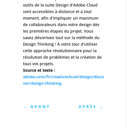
outils de la suite Design d’Adobe Cloud
sont accessibles à distance et à tout
moment, afin d’impliquer un maximum
de collaborateurs dans votre design dès
les premières étapes du projet. Vous
savez désormais tout sur la méthode du
Design Thinking ! À votre tour d’utiliser
cette approche révolutionnaire pour la
résolution de problèmes et la création de
tous vos projets.
Source et texte :
adobe.com/fr/creativecloud/design/disco
ver/design-thinking
←
AVANT
APRÈS
→