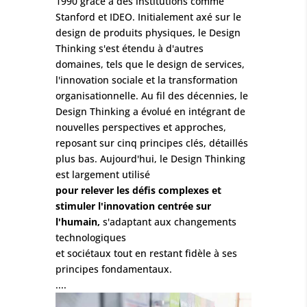
1990 grâce à des institutions comme
Stanford et IDEO. Initialement axé sur le
design de produits physiques, le Design
Thinking s'est étendu à d'autres
domaines, tels que le design de services,
l'innovation sociale et la transformation
organisationnelle. Au fil des décennies, le
Design Thinking a évolué en intégrant de
nouvelles perspectives et approches,
reposant sur cinq principes clés, détaillés
plus bas. Aujourd'hui, le Design Thinking
est largement utilisé
pour relever les défis complexes et
stimuler l'innovation centrée sur
l'humain,
s'adaptant aux changements
technologiques
et sociétaux tout en restant fidèle à ses
principes fondamentaux.
....