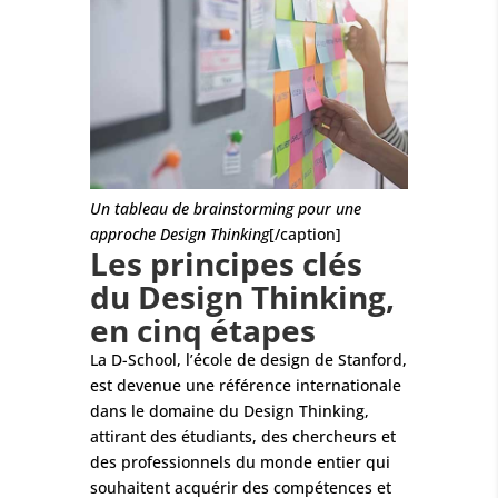
Un tableau de brainstorming pour une
approche Design Thinking
[/caption]
Les principes clés
du Design Thinking,
en cinq étapes
La D-School, l’école de design de Stanford,
est devenue une référence internationale
dans le domaine du Design Thinking,
attirant des étudiants, des chercheurs et
des professionnels du monde entier qui
souhaitent acquérir des compétences et