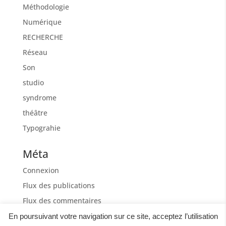
Méthodologie
Numérique
RECHERCHE
Réseau
Son
studio
syndrome
théâtre
Typograhie
Méta
Connexion
Flux des publications
Flux des commentaires
Site de WordPress-FR
En poursuivant votre navigation sur ce site, acceptez l’utilisation