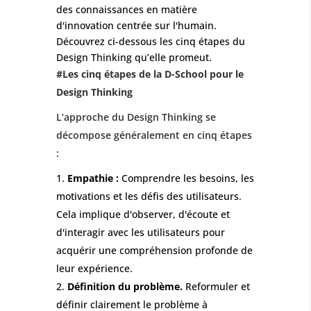
des connaissances en matière
d'innovation centrée sur l'humain.
Découvrez ci-dessous les cinq étapes du
Design Thinking qu’elle promeut.
#Les cinq étapes de la D-School pour le
Design Thinking
L’approche du Design Thinking se
décompose généralement en cinq étapes
:
Empathie :
Comprendre les besoins, les
motivations et les défis des utilisateurs.
Cela implique d'observer, d'écoute et
d'interagir avec les utilisateurs pour
acquérir une compréhension profonde de
leur expérience.
Définition du problème.
Reformuler et
définir clairement le problème à