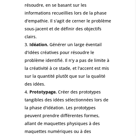
résoudre, en se basant sur les
informations recueillies lors de la phase
d'empathie. Il s'agit de cerner le problème
sous-jacent et de définir des objectifs
clairs.
Idéation.
Générer un large éventail
d'idées créatives pour résoudre le
problème identifié. Il n'y a pas de limite à
la créativité à ce stade, et l'accent est mis
sur la quantité plutôt que sur la qualité
des idées.
Prototypage.
Créer des prototypes
tangibles des idées sélectionnées lors de
la phase d'idéation. Les prototypes
peuvent prendre différentes formes,
allant de maquettes physiques à des
maquettes numériques ou à des