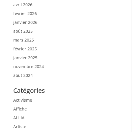
avril 2026
février 2026
janvier 2026
août 2025
mars 2025
février 2025
janvier 2025
novembre 2024
août 2024
Catégories
Activisme
Affiche
AI I IA
Artiste