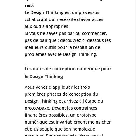
cela.
Le Design Thinking est un processus
collaboratif qui nécessite d’avoir accès
aux outils appropriés !
Si vous ne savez pas par où commencer,
pas de panique : découvrez ci-dessous les
meilleurs outils pour la résolution de
problèmes avec le Design Thinking.
_
Les outils de conception numérique pour
le Design Thinking
Vous venez d’appliquer les trois
premières phases de conception du
Design Thinking et arrivez à l’étape du
prototypage. Devant les contraintes
financières possibles, un prototype
numérique est invariablement moins cher
et plus souple que son homologue
physique. Pour concevoir, visualiser et