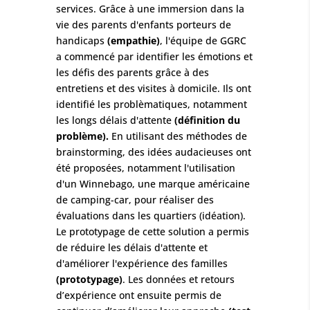
services. Grâce à une immersion dans la
vie des parents d'enfants porteurs de
handicaps
(empathie)
, l'équipe de GGRC
a commencé par identifier les émotions et
les défis des parents grâce à des
entretiens et des visites à domicile. Ils ont
identifié les problèmatiques, notamment
les longs délais d'attente
(définition du
problème).
En utilisant des méthodes de
brainstorming, des idées audacieuses ont
été proposées, notamment l'utilisation
d'un Winnebago, une marque américaine
de camping-car, pour réaliser des
évaluations dans les quartiers (idéation).
Le prototypage de cette solution a permis
de réduire les délais d'attente et
d'améliorer l'expérience des familles
(prototypage)
. Les données et retours
d’expérience ont ensuite permis de