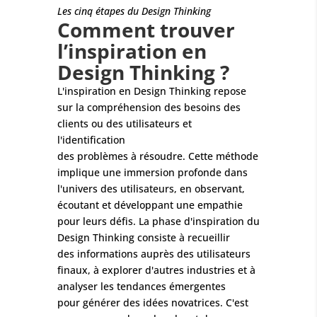
Les cinq étapes du Design Thinking
Comment trouver
l’inspiration en
Design Thinking ?
L'inspiration en Design Thinking repose
sur la compréhension des besoins des
clients ou des utilisateurs et
l'identification
des problèmes à résoudre. Cette méthode
implique une immersion profonde dans
l'univers des utilisateurs, en observant,
écoutant et développant une empathie
pour leurs défis. La phase d'inspiration du
Design Thinking consiste à recueillir
des informations auprès des utilisateurs
finaux, à explorer d'autres industries et à
analyser les tendances émergentes
pour générer des idées novatrices. C'est