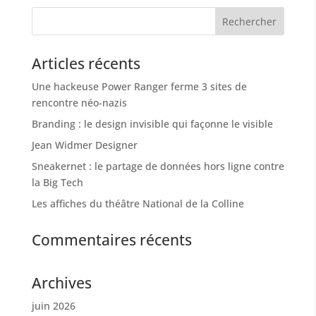
Articles récents
Une hackeuse Power Ranger ferme 3 sites de
rencontre néo-nazis
Branding : le design invisible qui façonne le visible
Jean Widmer Designer
Sneakernet : le partage de données hors ligne contre
la Big Tech
Les affiches du théâtre National de la Colline
Commentaires récents
Archives
juin 2026