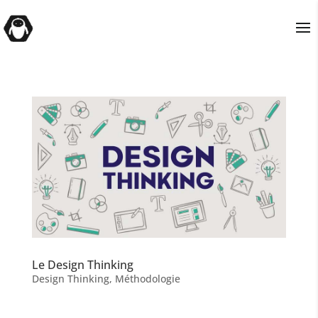
Le Design Thinking
Design Thinking
,
Méthodologie