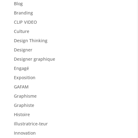
Blog
Branding
CLIP VIDEO
Culture
Design Thinking
Designer
Designer graphique
Engagé
Exposition
GAFAM
Graphisme
Graphiste
Histoire
Illustratrice-teur
Innovation