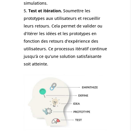
simulations.
Test et itération.
Soumettre les
prototypes aux utilisateurs et recueillir
leurs retours. Cela permet de valider ou
d'itérer les idées et les prototypes en
fonction des retours d'expérience des
utilisateurs. Ce processus itératif continue
jusqu'à ce qu'une solution satisfaisante
soit atteinte.