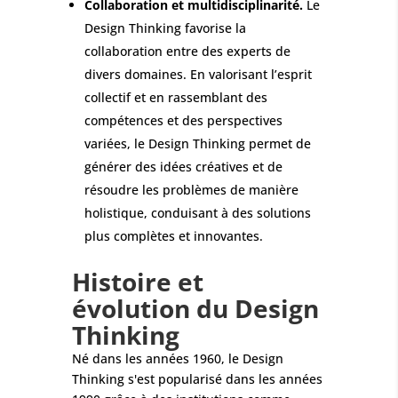
Collaboration et multidisciplinarité.
Le
Design Thinking favorise la
collaboration entre des experts de
divers domaines. En valorisant l’esprit
collectif et en rassemblant des
compétences et des perspectives
variées, le Design Thinking permet de
générer des idées créatives et de
résoudre les problèmes de manière
holistique, conduisant à des solutions
plus complètes et innovantes.
Histoire et
évolution du Design
Thinking
Né dans les années 1960, le Design
Thinking s'est popularisé dans les années