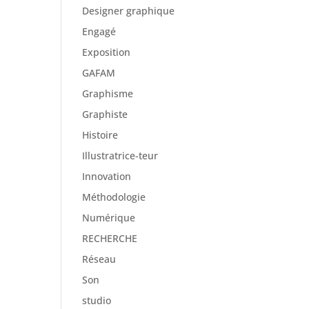
Designer graphique
Engagé
Exposition
GAFAM
Graphisme
Graphiste
Histoire
Illustratrice-teur
Innovation
Méthodologie
Numérique
RECHERCHE
Réseau
Son
studio