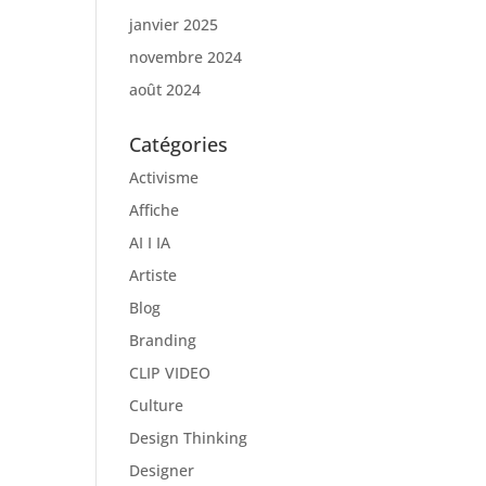
janvier 2025
novembre 2024
août 2024
Catégories
Activisme
Affiche
AI I IA
Artiste
Blog
Branding
CLIP VIDEO
Culture
Design Thinking
Designer