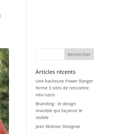
g
Articles récents
Une hackeuse Power Ranger
ferme 3 sites de rencontre
néo-nazis
Branding : le design
invisible qui façonne le
visible
Jean Widmer Designer