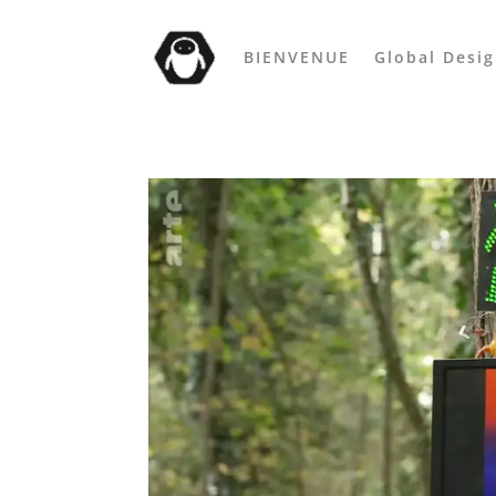
BIENVENUE
Global Desi