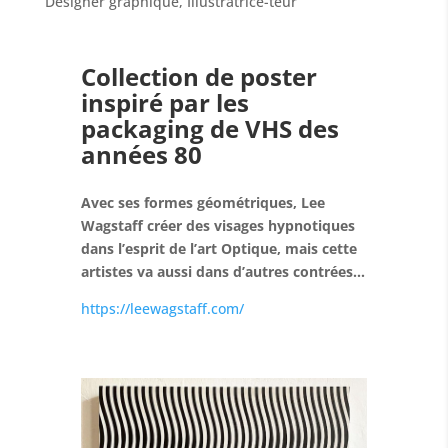
Designer graphique
,
Illustratrice-teur
Collection de poster
inspiré par les
packaging de VHS des
années 80
Avec ses formes géométriques, Lee
Wagstaff créer des visages hypnotiques
dans l’esprit de l’art Optique, mais cette
artistes va aussi dans d’autres contrées…
https://leewagstaff.com/