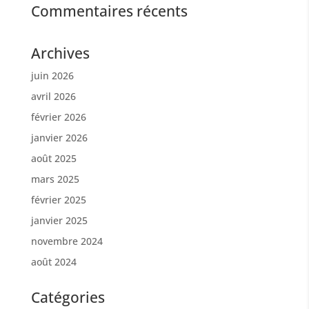
Commentaires récents
Archives
juin 2026
avril 2026
février 2026
janvier 2026
août 2025
mars 2025
février 2025
janvier 2025
novembre 2024
août 2024
Catégories