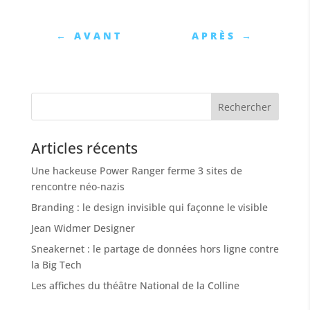
←
AVANT
APRÈS
→
Articles récents
Une hackeuse Power Ranger ferme 3 sites de
rencontre néo-nazis
Branding : le design invisible qui façonne le visible
Jean Widmer Designer
Sneakernet : le partage de données hors ligne contre
la Big Tech
Les affiches du théâtre National de la Colline