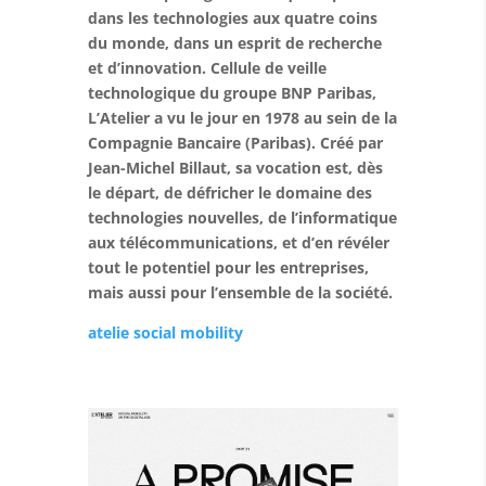
dans les technologies aux quatre coins
du monde, dans un esprit de recherche
et d’innovation. Cellule de veille
technologique du groupe BNP Paribas,
L’Atelier a vu le jour en 1978 au sein de la
Compagnie Bancaire (Paribas). Créé par
Jean-Michel Billaut, sa vocation est, dès
le départ, de défricher le domaine des
technologies nouvelles, de l’informatique
aux télécommunications, et d’en révéler
tout le potentiel pour les entreprises,
mais aussi pour l’ensemble de la société.
atelie social mobility