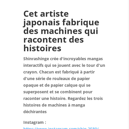
Cet artiste
japonais fabrique
des machines qui
racontent des
histoires
Shinrashinge crée d'incroyables mangas
interactifs qui se jouent avec le tour d'un
crayon. Chacun est fabriqué à partir
d'une série de rouleaux de papier
opaque et de papier calque qui se
superposent et se combinent pour
raconter une histoire. Regardez les trois
histoires de machines à manga
déchirantes
Instagram :
https://www.instagram.com/shin.2580/