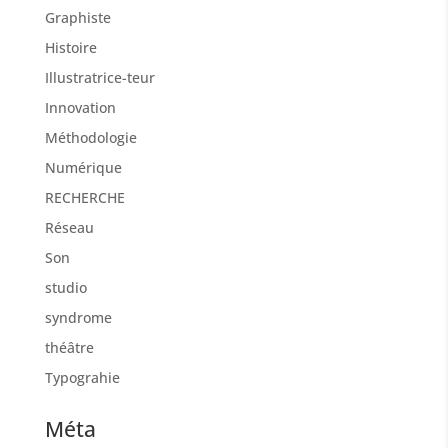
Graphiste
Histoire
Illustratrice-teur
Innovation
Méthodologie
Numérique
RECHERCHE
Réseau
Son
studio
syndrome
théâtre
Typograhie
Méta