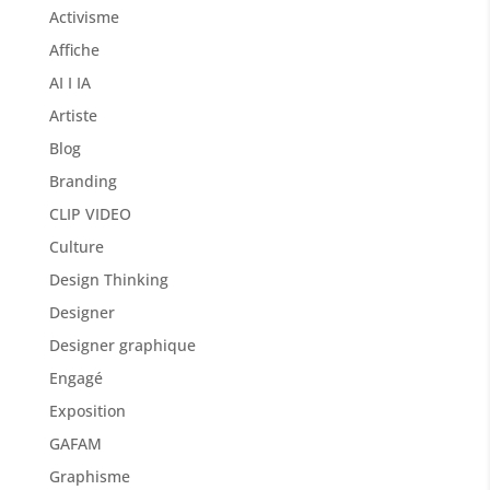
Activisme
Affiche
AI I IA
Artiste
Blog
Branding
CLIP VIDEO
Culture
Design Thinking
Designer
Designer graphique
Engagé
Exposition
GAFAM
Graphisme